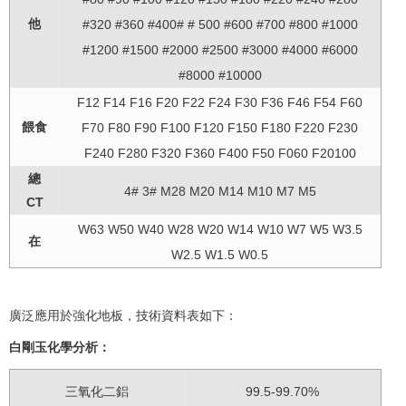
他
#320 #360 #400# # 500 #600 #700 #800 #1000
#1200 #1500 #2000 #2500 #3000 #4000 #6000
#8000 #10000
F12 F14 F16 F20 F22 F24 F30 F36 F46 F54 F60
餵食
F70 F80 F90 F100 F120 F150 F180 F220 F230
F240 F280 F320 F360 F400 F50 F060 F20100
總
4# 3# M28 M20 M14 M10 M7 M5
CT
W63 W50 W40 W28 W20 W14 W10 W7 W5 W3.5
在
W2.5 W1.5 W0.5
廣泛應用於強化地板，技術資料表如下：
白剛玉化學分析：
三氧化二鋁
99.5-99.70%