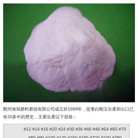
鄭州海旭磨料磨俱有限公司成立於1999年，從事白剛玉生產和出口已
有20多年的歷史，主要生產以下規格：
#12 #14 #16 #20 #24 #30 #36 #40 #46 #54 #60 #70
#80 #90 #100 #120 #150 #180 #220 #240 #280