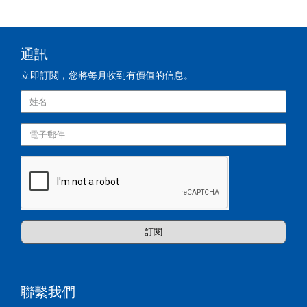
通訊
立即訂閱，您將每月收到有價值的信息。
訂閱
聯繫我們